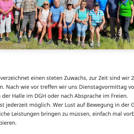
verzeichnet einen steten Zuwachs, zur Zeit sind wir 2
n. Nach wie vor treffen wir uns Dienstagvormittag vo
n der Halle im DGH oder nach Absprache im Freien.
ist jederzeit möglich. Wer Lust auf Bewegung in der 
liche Leistungen bringen zu müssen, einfach mal v
bieren.