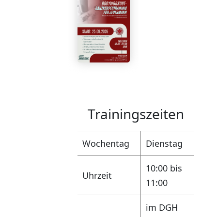
Trainingszeiten
Wochentag
Dienstag
10:00 bis
Uhrzeit
11:00
im DGH