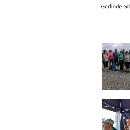
Gerlinde G